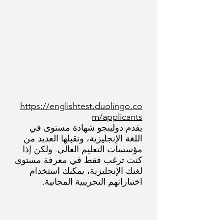
https://englishtest.duolingo.co
m/applicants
يقدم دولينجو شهادة مستوى في
اللغة الإنجليزية، وتقبلها العديد من
مؤسسات التعليم العالي. ولكن إذا
كنت ترغب فقط في معرفة مستوى
لغتك الإنجليزية، يمكنك استخدام
اختباراتهم التجريبية المجانية.