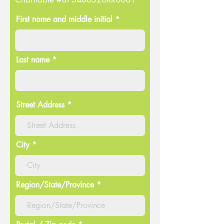
First name and middle initial *
Last name *
Street Address
City
Region/State/Province