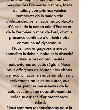
peuples des Premières Nations, Métis
et Inuits, y compris nos voisins
immédiats de la nation crie
d'Alexander, de la nation sioux Nakota
d'Alexis, de la nation crie d'Enoch et
de la Première Nation de Paul, dont la
présence continue d'enrichir notre
communauté dynamique.
Nous nous engageons à mieux
connaître la riche histoire et la diversité
culturelle des communautés
autochtones de cette région. Nous
nous efforçons de soutenir les efforts
de réconciliation en nous sensibilisant
activement, nous et les autres, aux
conséquences persistantes de la
colonisation et en nous efforçant de
créer un espace d'apprentissage
inclusif.
Nous sommes reconnaissants pour la