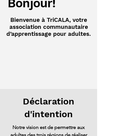
Bonjour!
Bienvenue à TriCALA, votre
association communautaire
d’apprentissage pour adultes.
Déclaration
d'intention
Notre vision est de permettre aux
adultes des trois régions de réaliser