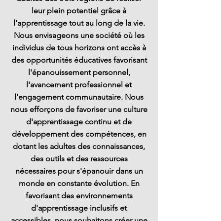
leur plein potentiel grâce à
l'apprentissage tout au long de la vie.
Nous envisageons une société où les
individus de tous horizons ont accès à
des opportunités éducatives favorisant
l'épanouissement personnel,
l'avancement professionnel et
l'engagement communautaire. Nous
nous efforçons de favoriser une culture
d'apprentissage continu et de
développement des compétences, en
dotant les adultes des connaissances,
des outils et des ressources
nécessaires pour s'épanouir dans un
monde en constante évolution. En
favorisant des environnements
d'apprentissage inclusifs et
accessibles, nous souhaitons créer une