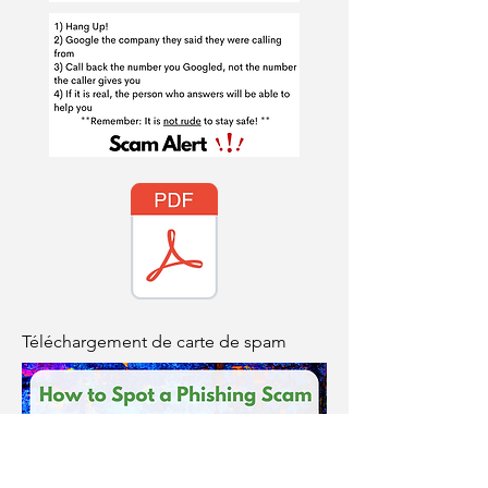
Téléchargement de carte de spam