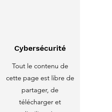
Cybersécurité
Tout le contenu de
cette page est libre de
partager, de
télécharger et