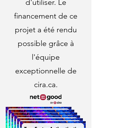
d'utiliser. Le
financement de ce
projet a été rendu
possible grâce à
l'équipe
exceptionnelle de
cira.ca.