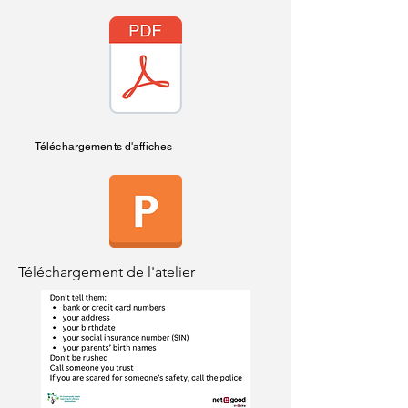
Téléchargements d'affiches
Téléchargement de l'atelier