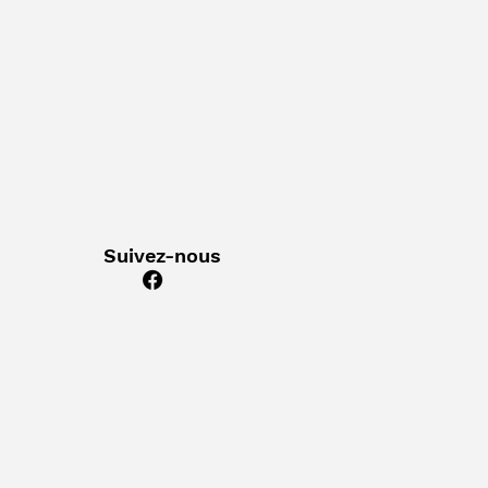
Suivez-nous