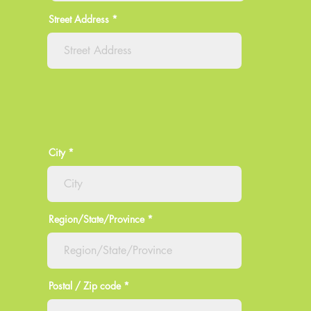
Street Address
City
Region/State/Province
Postal / Zip code