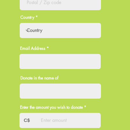
Country
Email Address
Donate in the name of
Enter the amount you wish to donate
C$