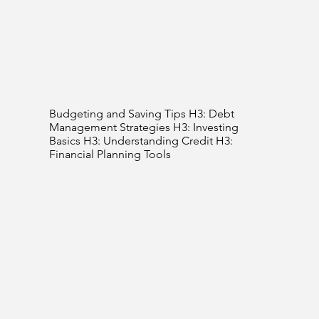
Budgeting and Saving Tips H3: Debt
Management Strategies H3: Investing
Basics H3: Understanding Credit H3:
Financial Planning Tools