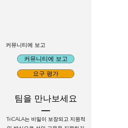
커뮤니티에 보고
커뮤니티에 보고
요구 평가
팀을 만나보세요
TriCALA는 비밀이 보장되고 지원적