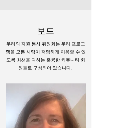
보드
우리의 자원 봉사 위원회는 우리 프로그
램을 모든 사람이 저렴하게 이용할 수 있
도록 최선을 다하는 훌륭한 커뮤니티 회
원들로 구성되어 있습니다.