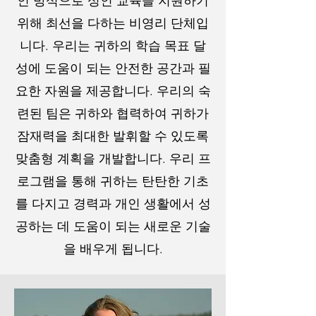
인 방식으로 성인 교육을 지원하기
위해 최선을 다하는 비영리 단체입
니다. 우리는 귀하의 학습 목표 달
성에 도움이 되는 안전한 공간과 필
요한 자원을 제공합니다. 우리의 숙
련된 팀은 귀하와 협력하여 귀하가
잠재력을 최대한 발휘할 수 있도록
맞춤형 계획을 개발합니다. 우리 프
로그램을 통해 귀하는 탄탄한 기초
를 다지고 경력과 개인 생활에서 성
공하는 데 도움이 되는 새로운 기술
을 배우게 됩니다.