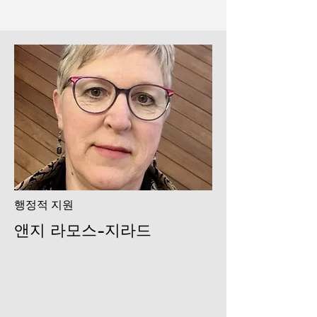
행정적 지원
앤지 라모스-지라드