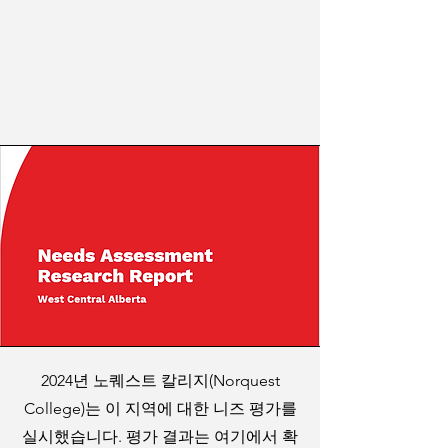
2024년 노퀘스트 칼리지(Norquest
College)는 이 지역에 대한 니즈 평가를
실시했습니다. 평가 결과는 여기에서 확