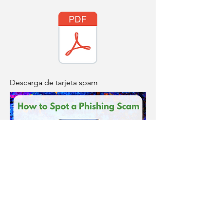
Descarga de tarjeta spam