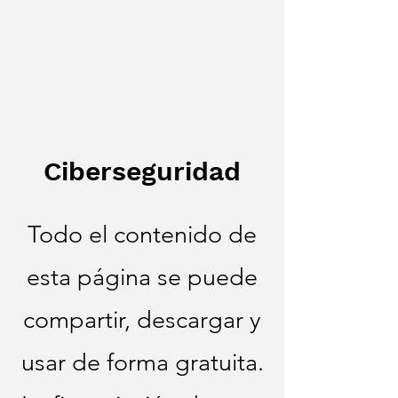
Ciberseguridad
Todo el contenido de
esta página se puede
compartir, descargar y
usar de forma gratuita.