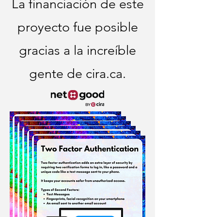
La financiación de este
proyecto fue posible
gracias a la increíble
gente de cira.ca.