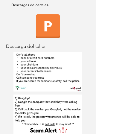
Descargas de carteles
Descarga del taller