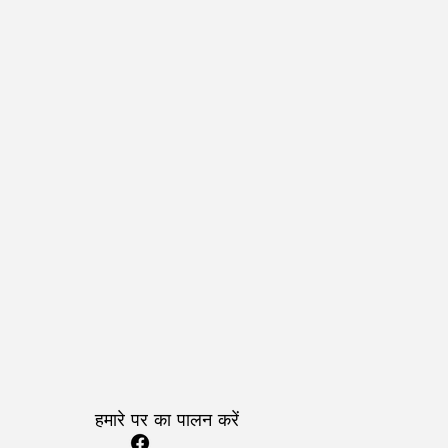
हमारे पर का पालन करें