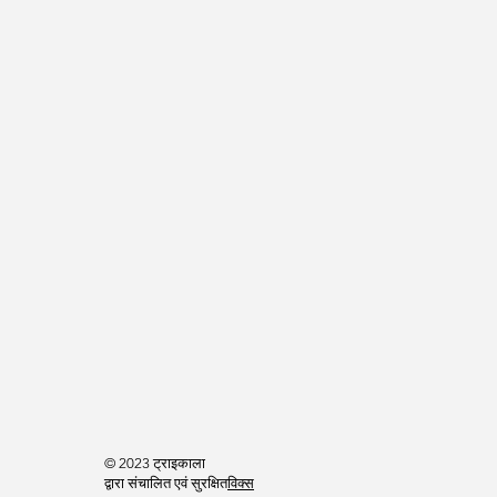
© 2023 ट्राइकाला
द्वारा संचालित एवं सुरक्षित
विक्स