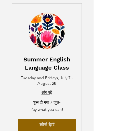
Summer English
Language Class
Tuesday and Fridays, July 7 -
August 28
और पढ़ें
शुरू हो गया 7 जुल॰
Pay
Pay what you can!
what
you
can!
कोर्स देखें