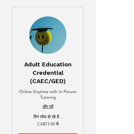
Adult Education
Credential
(CAEC/GED)
Online Anytime with In-Person
Tutoring
और पढ़ें
दिन लोड हो रहे हैं...
73.50
CA$73.50 से
कनाडाई
डॉलर
से