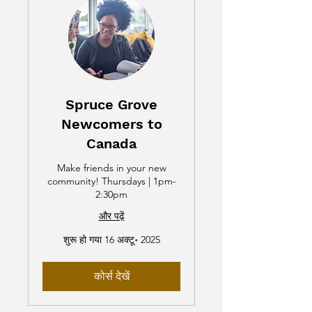
Spruce Grove
Newcomers to
Canada
Make friends in your new
community! Thursdays | 1pm-
2:30pm
और पढ़ें
शुरू हो गया 16 अक्टू॰ 2025
कोर्स देखें