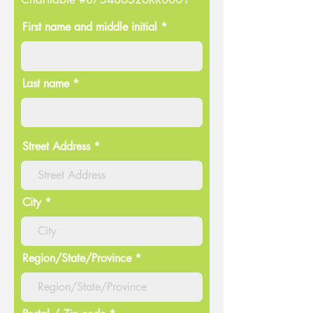
First name and middle initial *
Last name *
Street Address
City
Region/State/Province