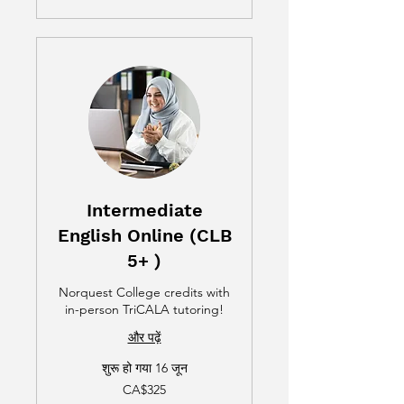
Intermediate
English Online (CLB
5+ )
Norquest College credits with
in-person TriCALA tutoring!
और पढ़ें
शुरू हो गया 16 जून
325
CA$325
कनाडाई