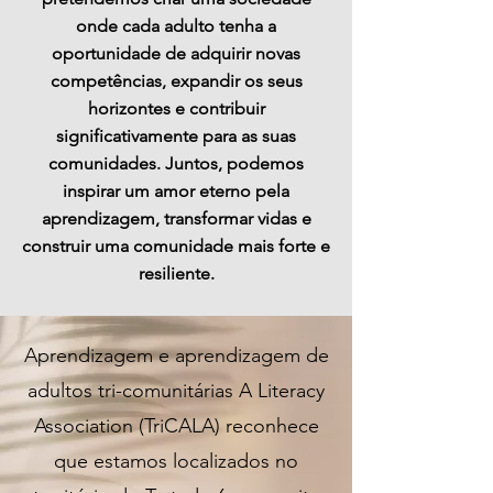
onde cada adulto tenha a
oportunidade de adquirir novas
competências, expandir os seus
horizontes e contribuir
significativamente para as suas
comunidades. Juntos, podemos
inspirar um amor eterno pela
aprendizagem, transformar vidas e
construir uma comunidade mais forte e
resiliente.
Aprendizagem e aprendizagem de
adultos tri-comunitárias A Literacy
Association (TriCALA) reconhece
que estamos localizados no