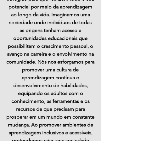
potencial por meio da aprendizagem
ao longo da vida. Imaginamos uma
sociedade onde indivíduos de todas
as origens tenham acesso a
oportunidades educacionais que
possibilitem o crescimento pessoal, o
avanço na carreira e o envolvimento na
comunidade. Nós nos esforçamos para
promover uma cultura de
aprendizagem contínua e
desenvolvimento de habilidades,
equipando os adultos com o
conhecimento, as ferramentas e os
recursos de que precisam para
prosperar em um mundo em constante
mudança. Ao promover ambientes de
aprendizagem inclusivos e acessíveis,
pretendemos criar uma sociedade