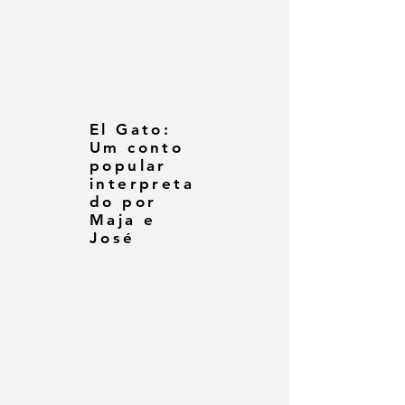
El Gato:
Um conto
popular
interpreta
do por
Maja e
José