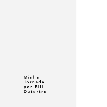
Minha
Jornada
por Bill
Dutertre