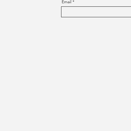
Email