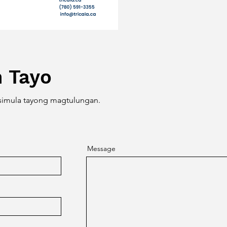
 Tayo
imula tayong magtulungan.
Message