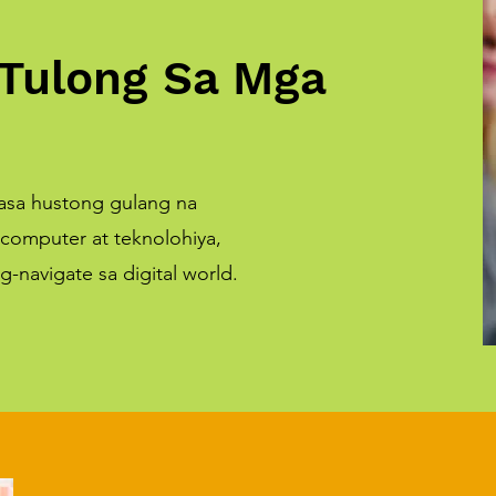
Tulong Sa Mga
asa hustong gulang na
computer at teknolohiya,
-navigate sa digital world.