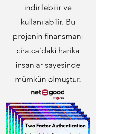
indirilebilir ve
kullanılabilir. Bu
projenin finansmanı
cira.ca'daki harika
insanlar sayesinde
mümkün olmuştur.