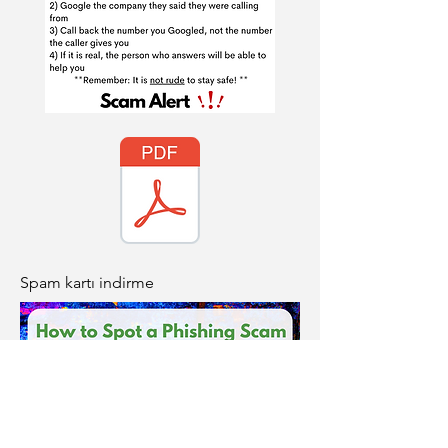
Spam kartı indirme