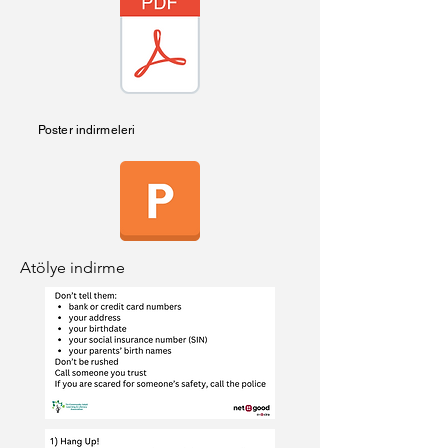
Poster indirmeleri
Atölye indirme