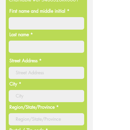
First name and middle initial *
Last name *
Street Address
City
Region/State/Province