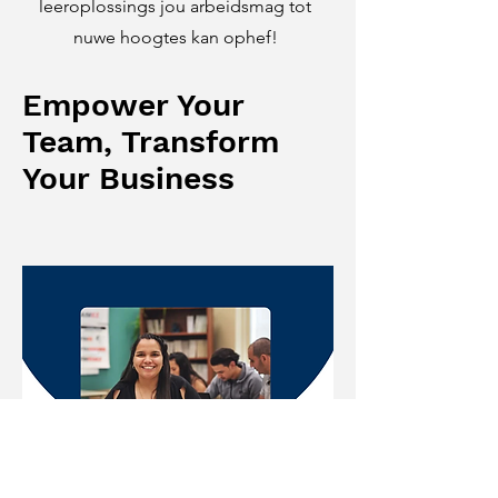
leeroplossings jou arbeidsmag tot
nuwe hoogtes kan ophef!
Empower Your
Team, Transform
Your Business