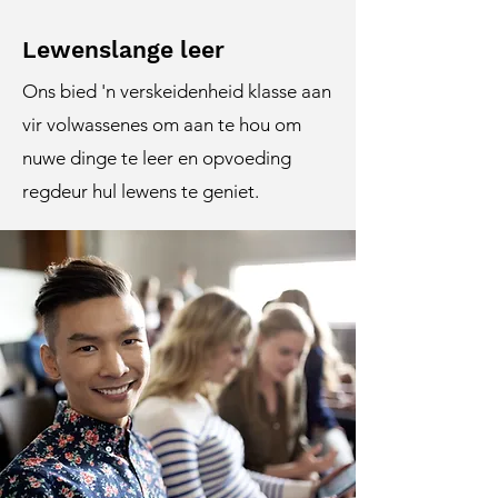
Lewenslange leer
Ons bied 'n verskeidenheid klasse aan
vir volwassenes om aan te hou om
nuwe dinge te leer en opvoeding
regdeur hul lewens te geniet.