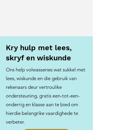
Kry hulp met lees,
skryf en wiskunde
Ons help volwassenes wat sukkel met
lees, wiskunde en die gebruik van
rekenaars deur vertroulike
ondersteuning, gratis een-tot-een-
onderrig en klasse aan te bied om
hierdie belangrike vaardighede te
verbeter.