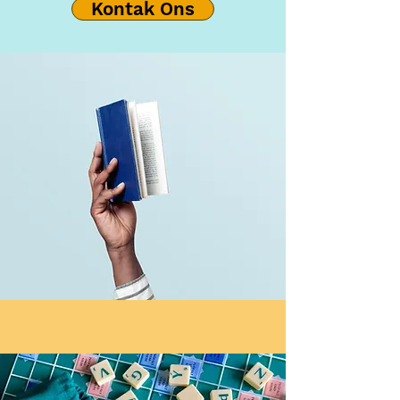
Kontak Ons