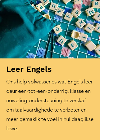
Leer Engels
Ons help volwassenes wat Engels leer
deur een-tot-een-onderrig, klasse en
nuweling-ondersteuning te verskaf
om taalvaardighede te verbeter en
meer gemaklik te voel in hul daaglikse
lewe.