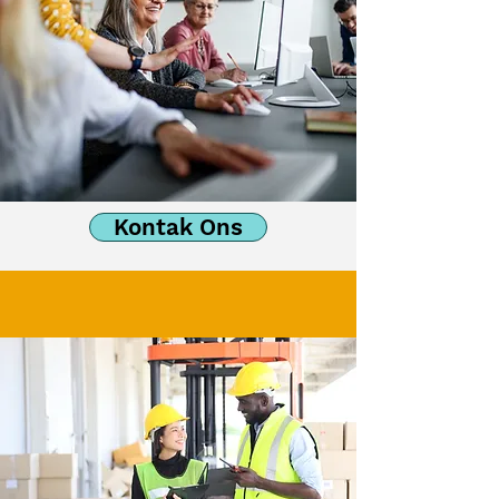
Kontak Ons