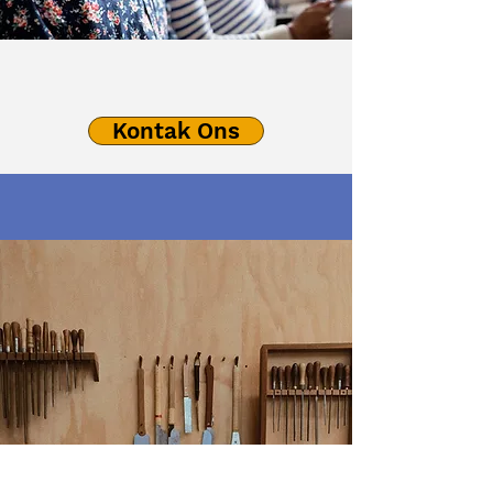
Kontak Ons